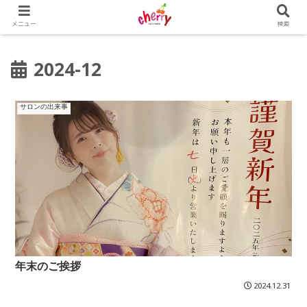
メニュー
検索
2024-12
サロンの出来事
年末のご挨拶
2024.12.31