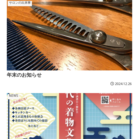
サロンの出来事
年末のお知らせ
2024.12.26
NEWS