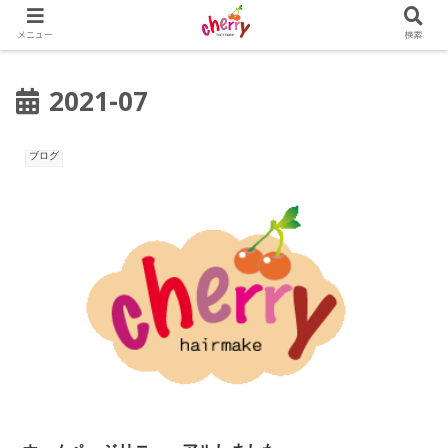
メニュー
検索
2021-07
ブログ