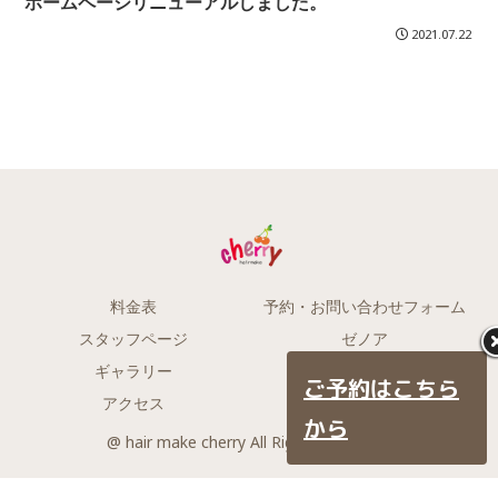
ホームページリニューアルしました。
2021.07.22
料金表
予約・お問い合わせフォーム
スタッフページ
ゼノア
ギャラリー
着物
ご予約はこちら
アクセス
BLOG
から
@ hair make cherry All Rights Reserved.