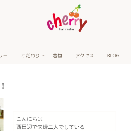
リー
こだわり
着物
アクセス
BLOG
！
こんにちは

西田辺で夫婦二人でしている
