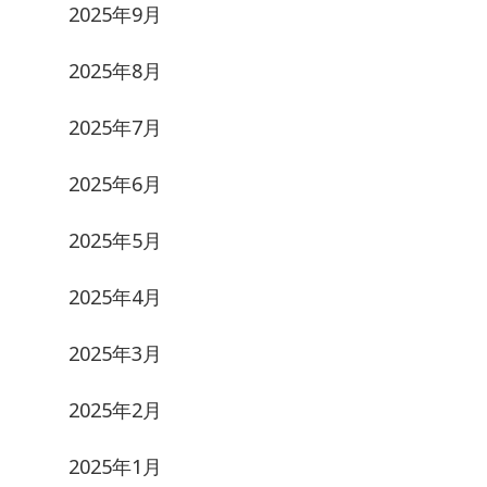
2025年9月
2025年8月
2025年7月
2025年6月
2025年5月
2025年4月
2025年3月
2025年2月
2025年1月