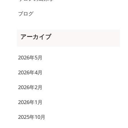
サロンの出来事
ブログ
アーカイブ
2026年5月
2026年4月
2026年2月
2026年1月
2025年10月