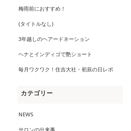
梅雨前におすすめ！
(タイトルなし)
3年越しのヘアードネーション
ヘナとインディゴで艶ショート
毎月ワクワク！住吉大社・初辰の日レポ
カテゴリー
NEWS