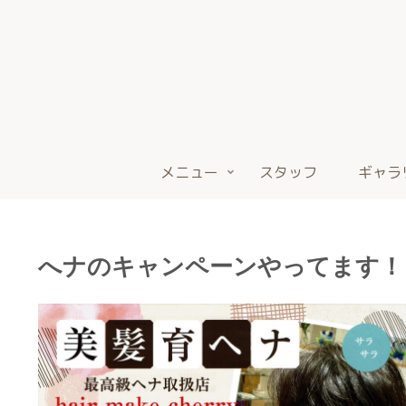
メニュー
スタッフ
ギャラ
へナのキャンペーンやってます！