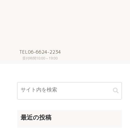
TEL06-6624-2234
受付時間10:00～19:00
最近の投稿