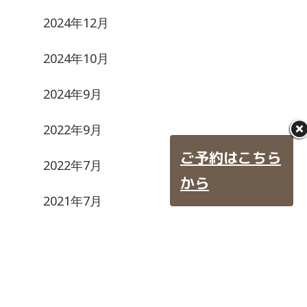
2024年12月
2024年10月
2024年9月
2022年9月
ご予約はこちら
2022年7月
から
2021年7月