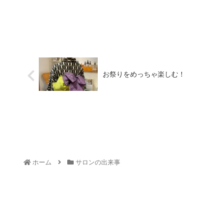
お祭りをめっちゃ楽しむ！
ホーム
サロンの出来事