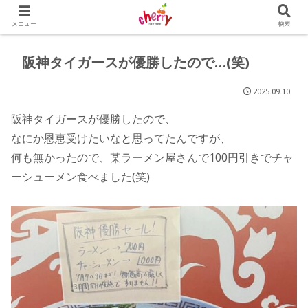
メニュー
検索
阪神タイガースが優勝したので…(笑)
2025.09.10
阪神タイガースが優勝したので、
なにか恩恵受けたいなと思ってたんですが、
何も無かったので、某ラーメン屋さんで100円引きでチャ
ーシューメン食べました(笑)