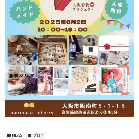
NEWS
ブログ