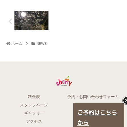
ホーム
NEWS
料金表
予約・お問い合わせフォーム
スタッフページ
ゼノア
ご予約はこちら
ギャラリー
着物
アクセス
BLOG
から