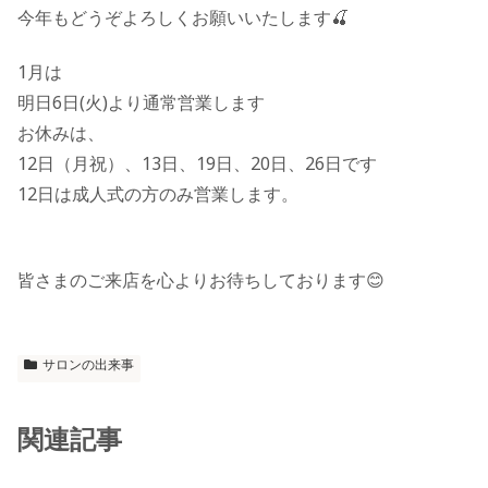
今年もどうぞよろしくお願いいたします🍒
1月は
明日6日(火)より通常営業します
お休みは、
12日（月祝）、13日、19日、20日、26日です
12日は成人式の方のみ営業します。
皆さまのご来店を心よりお待ちしております😊
サロンの出来事
関連記事