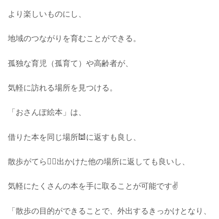
より楽しいものにし、
地域のつながりを育むことができる。
孤独な育児（孤育て）や高齢者が、
気軽に訪れる場所を見つける。
「おさんぽ絵本」は、
借りた本を同じ場所🕍に返すも良し、
散歩がてら🚶‍♀️出かけた他の場所に返しても良いし、
気軽にたくさんの本を手に取ることが可能です✌️
「散歩の目的ができることで、外出するきっかけとなり、