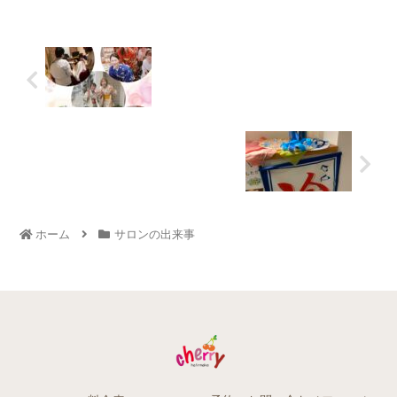
ホーム
サロンの出来事